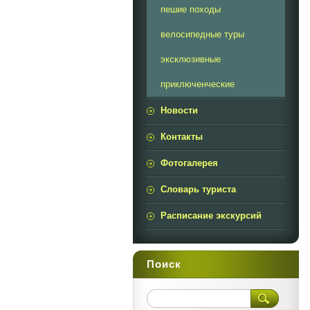
пешие походы
велосипедные туры
эксклюзивные
приключенческие
Новости
Контакты
Фотогалерея
Словарь туриста
Расписание экскурсий
Поиск